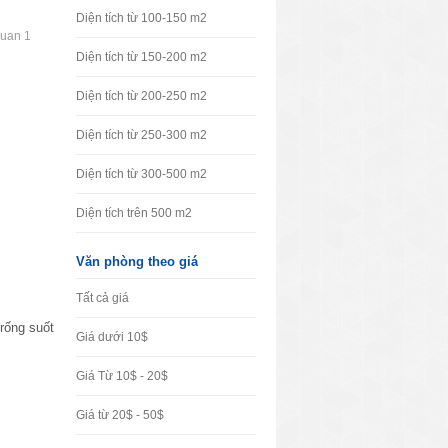
Diện tích từ 100-150 m2
quan 1
Diện tích từ 150-200 m2
Diện tích từ 200-250 m2
Diện tích từ 250-300 m2
Diện tích từ 300-500 m2
Diện tích trên 500 m2
Văn phòng theo giá
Tất cả giá
rống suốt
Giá dưới 10$
Giá Từ 10$ - 20$
Giá từ 20$ - 50$