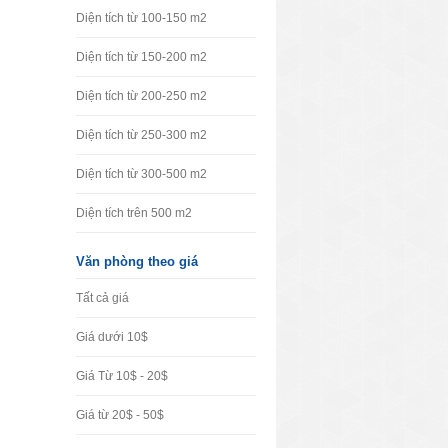
Diện tích từ 100-150 m2
Diện tích từ 150-200 m2
Diện tích từ 200-250 m2
Diện tích từ 250-300 m2
Diện tích từ 300-500 m2
Diện tích trên 500 m2
Văn phòng theo giá
Tất cả giá
Giá dưới 10$
Giá Từ 10$ - 20$
Giá từ 20$ - 50$