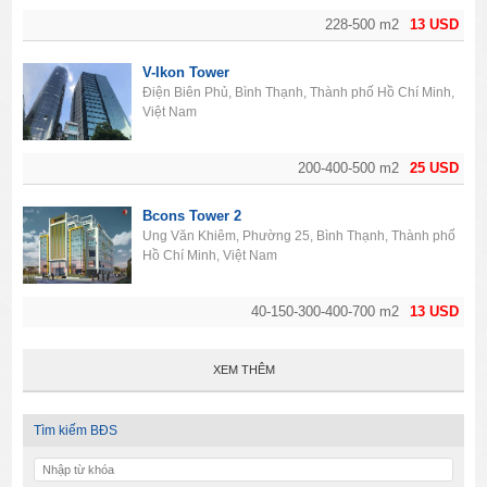
228-500 m2
13 USD
V-Ikon Tower
Điện Biên Phủ, Bình Thạnh, Thành phố Hồ Chí Minh,
Việt Nam
200-400-500 m2
25 USD
Bcons Tower 2
Ung Văn Khiêm, Phường 25, Bình Thạnh, Thành phố
Hồ Chí Minh, Việt Nam
40-150-300-400-700 m2
13 USD
XEM THÊM
Tìm kiếm BĐS