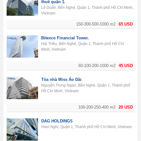
thuê quận 1.
Lê Duẩn, Bến Nghé, Quận 1, Thành phố Hồ Chí Minh,
Vietnam
150-300-500-1000 m2
65 USD
Bitexco Financial Tower.
Hải Triều, Bến Nghé, Quận 1, Thành phố Hồ Chí
Minh, Vietnam
60-100-200-1000 m2
45 USD
Tòa nhà Miss Áo Dài
Nguyễn Trung Ngạn, Bến Nghé, Quận 1, Thành phố
Hồ Chí Minh, Vietnam
100-200-250-400 m2
20 USD
DAG HOLDINGS
Hàm Nghi, Quận 1, Thành phố Hồ Chí Minh, Vietnam