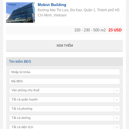
Mobivi Building
Đường Mai Thị Lựu, Đa Kao, Quận 1, Thành phố Hồ
Chí Minh, Vietnam
150 - 230 - 500 m2
23 USD
XEM THÊM
Tìm kiếm BĐS
Văn phòng cho thuê
Tất cả quận huyện
Tất cả phường
Tất cả đường
Tất cả diện tích