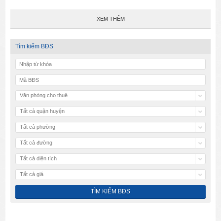
XEM THÊM
Tìm kiếm BĐS
Văn phòng cho thuê
Tất cả quận huyện
Tất cả phường
Tất cả đường
Tất cả diện tích
Tất cả giá