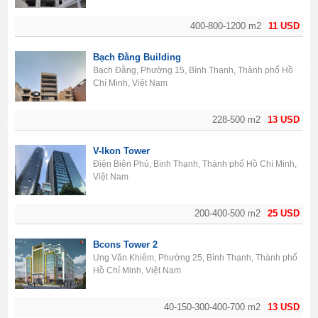
400-800-1200 m2
11 USD
Bạch Đằng Building
Bạch Đằng, Phường 15, Bình Thạnh, Thành phố Hồ
Chí Minh, Việt Nam
228-500 m2
13 USD
V-Ikon Tower
Điện Biên Phủ, Bình Thạnh, Thành phố Hồ Chí Minh,
Việt Nam
200-400-500 m2
25 USD
Bcons Tower 2
Ung Văn Khiêm, Phường 25, Bình Thạnh, Thành phố
Hồ Chí Minh, Việt Nam
40-150-300-400-700 m2
13 USD