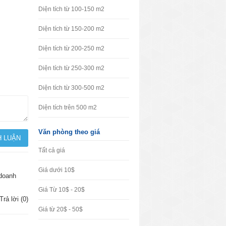
Diện tích từ 100-150 m2
Diện tích từ 150-200 m2
Diện tích từ 200-250 m2
Diện tích từ 250-300 m2
Diện tích từ 300-500 m2
Diện tích trên 500 m2
Văn phòng theo giá
Tất cả giá
Giá dưới 10$
 doanh
Giá Từ 10$ - 20$
Trả lời (0)
Giá từ 20$ - 50$