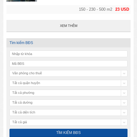
150 - 230 - 500 m2
23 USD
XEM THÊM
Tìm kiếm BĐS
Văn phòng cho thuê
Tất cả quận huyện
Tất cả phường
Tất cả đường
Tất cả diện tích
Tất cả giá