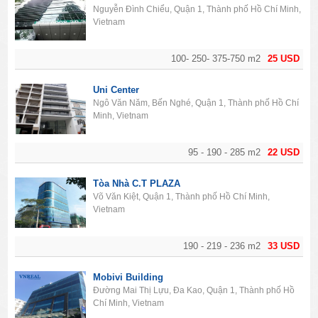
Nguyễn Đình Chiểu, Quận 1, Thành phố Hồ Chí Minh,
Vietnam
100- 250- 375-750 m2
25 USD
Uni Center
Ngô Văn Năm, Bến Nghé, Quận 1, Thành phố Hồ Chí
Minh, Vietnam
95 - 190 - 285 m2
22 USD
Tòa Nhà C.T PLAZA
Võ Văn Kiệt, Quận 1, Thành phố Hồ Chí Minh,
Vietnam
190 - 219 - 236 m2
33 USD
Mobivi Building
Đường Mai Thị Lựu, Đa Kao, Quận 1, Thành phố Hồ
Chí Minh, Vietnam