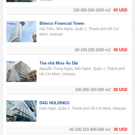
150-300-500-1000 m2
65 USD
Bitexco Financial Tower.
Hải Triều, Bến Nghé, Quận 1, Thành phố Hồ Chí
Minh, Vietnam
60-100-200-1000 m2
45 USD
Tòa nhà Miss Áo Dài
Nguyễn Trung Ngạn, Bến Nghé, Quận 1, Thành phố
Hồ Chí Minh, Vietnam
100-200-250-400 m2
20 USD
DAG HOLDINGS
Hàm Nghi, Quận 1, Thành phố Hồ Chí Minh, Vietnam
60-100-150-400-500 m2
30 USD