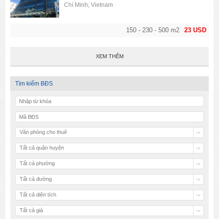
Chí Minh, Vietnam
150 - 230 - 500 m2
23 USD
XEM THÊM
Tìm kiếm BĐS
Văn phòng cho thuê
Tất cả quận huyện
Tất cả phường
Tất cả đường
Tất cả diện tích
Tất cả giá