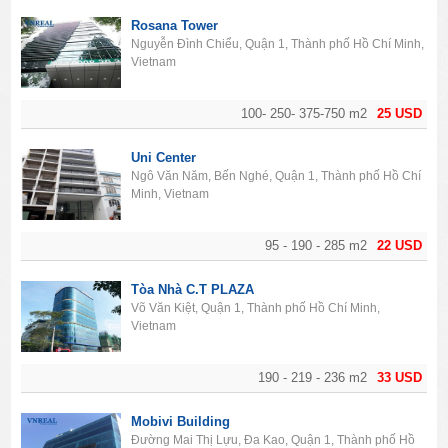
Rosana Tower
Nguyễn Đình Chiểu, Quận 1, Thành phố Hồ Chí Minh,
Vietnam
100- 250- 375-750 m2
25 USD
Uni Center
Ngô Văn Năm, Bến Nghé, Quận 1, Thành phố Hồ Chí
Minh, Vietnam
95 - 190 - 285 m2
22 USD
Tòa Nhà C.T PLAZA
Võ Văn Kiệt, Quận 1, Thành phố Hồ Chí Minh,
Vietnam
190 - 219 - 236 m2
33 USD
Mobivi Building
Đường Mai Thị Lựu, Đa Kao, Quận 1, Thành phố Hồ