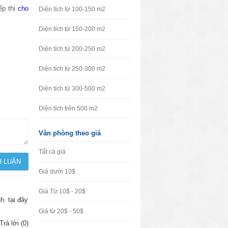
ếp thị
cho
Diện tích từ 100-150 m2
Diện tích từ 150-200 m2
Diện tích từ 200-250 m2
Diện tích từ 250-300 m2
Diện tích từ 300-500 m2
Diện tích trên 500 m2
Văn phòng theo giá
Tất cả giá
Giá dưới 10$
Giá Từ 10$ - 20$
h. tại đây
Giá từ 20$ - 50$
Trả lời (0)