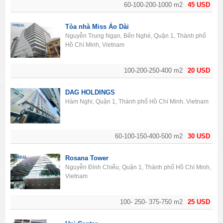
60-100-200-1000 m2
45 USD
Tòa nhà Miss Áo Dài
Nguyễn Trung Ngạn, Bến Nghé, Quận 1, Thành phố
Hồ Chí Minh, Vietnam
100-200-250-400 m2
20 USD
DAG HOLDINGS
Hàm Nghi, Quận 1, Thành phố Hồ Chí Minh, Vietnam
60-100-150-400-500 m2
30 USD
Rosana Tower
Nguyễn Đình Chiểu, Quận 1, Thành phố Hồ Chí Minh,
Vietnam
100- 250- 375-750 m2
25 USD