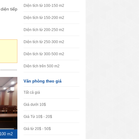
Diện tích từ 100-150 m2
diện tiếp
Diện tích từ 150-200 m2
Diện tích từ 200-250 m2
Diện tích từ 250-300 m2
Diện tích từ 300-500 m2
Diện tích trên 500 m2
Văn phòng theo giá
Tất cả giá
Giá dưới 10$
Giá Từ 10$ - 20$
Giá từ 20$ - 50$
100 m2