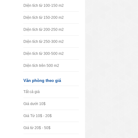
Diện tích từ 100-150 m2
Diện tích từ 150-200 m2
Diện tích từ 200-250 m2
Diện tích từ 250-300 m2
Diện tích từ 300-500 m2
Diện tích trên 500 m2
Văn phòng theo giá
Tất cả giá
Giá dưới 10$
Giá Từ 10$ - 20$
Giá từ 20$ - 50$