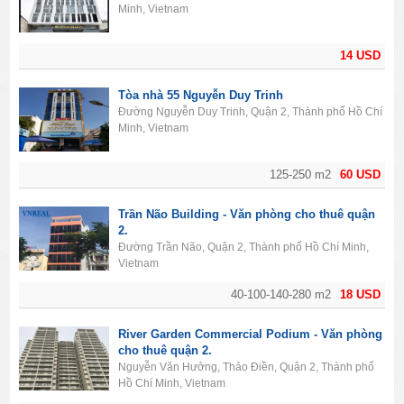
Minh, Vietnam
14 USD
Tòa nhà 55 Nguyễn Duy Trinh
Đường Nguyễn Duy Trinh, Quận 2, Thành phố Hồ Chí
Minh, Vietnam
125-250 m2
60 USD
Trần Não Building - Văn phòng cho thuê quận
2.
Đường Trần Não, Quận 2, Thành phố Hồ Chí Minh,
Vietnam
40-100-140-280 m2
18 USD
River Garden Commercial Podium - Văn phòng
cho thuê quận 2.
Nguyễn Văn Hưởng, Thảo Điền, Quận 2, Thành phố
Hồ Chí Minh, Vietnam