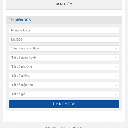
XEM THÊM
Tìm kiếm BĐS
Văn phòng cho thuê
Tất cả quận huyện
Tất cả phường
Tất cả đường
Tất cả diện tích
Tất cả giá