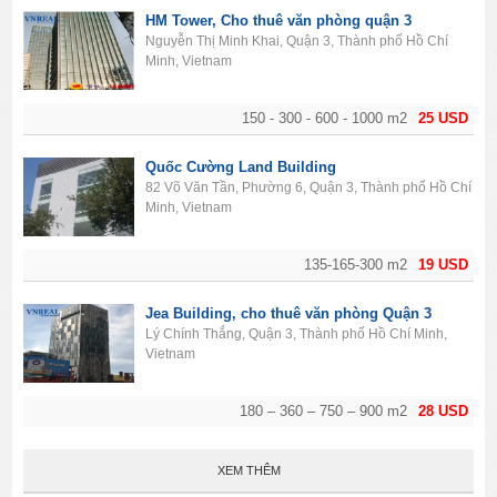
HM Tower, Cho thuê văn phòng quận 3
Nguyễn Thị Minh Khai, Quận 3, Thành phố Hồ Chí
Minh, Vietnam
150 - 300 - 600 - 1000 m2
25 USD
Quốc Cường Land Building
82 Võ Văn Tần, Phường 6, Quận 3, Thành phố Hồ Chí
Minh, Vietnam
135-165-300 m2
19 USD
Jea Building, cho thuê văn phòng Quận 3
Lý Chính Thắng, Quận 3, Thành phố Hồ Chí Minh,
Vietnam
180 – 360 – 750 – 900 m2
28 USD
XEM THÊM