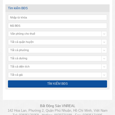
Tìm kiếm BĐS
Văn phòng cho thuê
Tất cả quận huyện
Tất cả phường
Tất cả đường
Tất cả diện tích
Tất cả giá
Bất Động Sản VNREAL
142 Hoa Lan, Phường 2, Quận Phú Nhuận, Hồ Chí Minh, Việt Nam