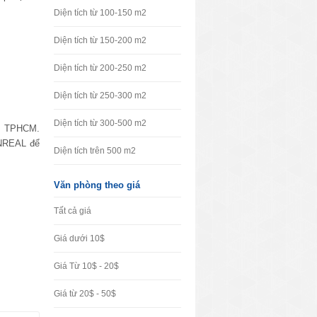
Diện tích từ 100-150 m2
Diện tích từ 150-200 m2
Diện tích từ 200-250 m2
Diện tích từ 250-300 m2
Diện tích từ 300-500 m2
âm TPHCM.
VNREAL để
Diện tích trên 500 m2
Văn phòng theo giá
Tất cả giá
Giá dưới 10$
Giá Từ 10$ - 20$
Giá từ 20$ - 50$