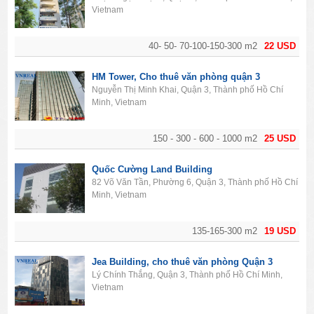
Vietnam
40- 50- 70-100-150-300 m2
22 USD
HM Tower, Cho thuê văn phòng quận 3
Nguyễn Thị Minh Khai, Quận 3, Thành phố Hồ Chí
Minh, Vietnam
150 - 300 - 600 - 1000 m2
25 USD
Quốc Cường Land Building
82 Võ Văn Tần, Phường 6, Quận 3, Thành phố Hồ Chí
Minh, Vietnam
135-165-300 m2
19 USD
Jea Building, cho thuê văn phòng Quận 3
Lý Chính Thắng, Quận 3, Thành phố Hồ Chí Minh,
Vietnam