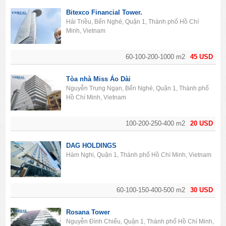
Bitexco Financial Tower.
Hải Triều, Bến Nghé, Quận 1, Thành phố Hồ Chí
Minh, Vietnam
60-100-200-1000 m2
45 USD
Tòa nhà Miss Áo Dài
Nguyễn Trung Ngạn, Bến Nghé, Quận 1, Thành phố
Hồ Chí Minh, Vietnam
100-200-250-400 m2
20 USD
DAG HOLDINGS
Hàm Nghi, Quận 1, Thành phố Hồ Chí Minh, Vietnam
60-100-150-400-500 m2
30 USD
Rosana Tower
Nguyễn Đình Chiểu, Quận 1, Thành phố Hồ Chí Minh,