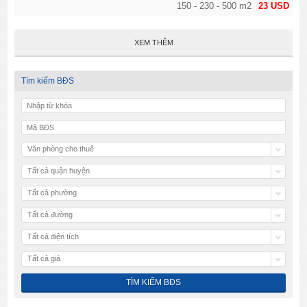
150 - 230 - 500 m2
23 USD
XEM THÊM
Tìm kiếm BĐS
Văn phòng cho thuê
Tất cả quận huyện
Tất cả phường
Tất cả đường
Tất cả diện tích
Tất cả giá