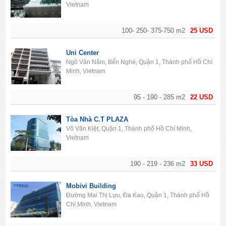
Vietnam
100- 250- 375-750 m2
25 USD
Uni Center
Ngô Văn Năm, Bến Nghé, Quận 1, Thành phố Hồ Chí
Minh, Vietnam
95 - 190 - 285 m2
22 USD
Tòa Nhà C.T PLAZA
Võ Văn Kiệt, Quận 1, Thành phố Hồ Chí Minh,
Vietnam
190 - 219 - 236 m2
33 USD
Mobivi Building
Đường Mai Thị Lựu, Đa Kao, Quận 1, Thành phố Hồ
Chí Minh, Vietnam