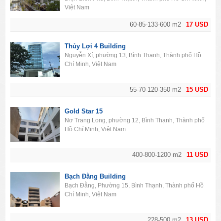
Việt Nam
60-85-133-600 m2
17 USD
Thủy Lợi 4 Building
Nguyễn Xí, phường 13, Bình Thạnh, Thành phố Hồ
Chí Minh, Việt Nam
55-70-120-350 m2
15 USD
Gold Star 15
Nơ Trang Long, phường 12, Bình Thạnh, Thành phố
Hồ Chí Minh, Việt Nam
400-800-1200 m2
11 USD
Bạch Đằng Building
Bạch Đằng, Phường 15, Bình Thạnh, Thành phố Hồ
Chí Minh, Việt Nam
228-500 m2
13 USD