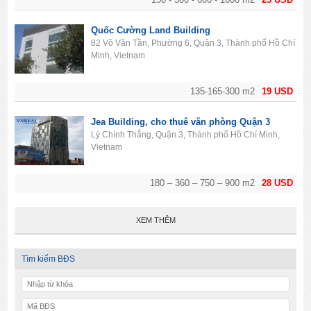
Quốc Cường Land Building
82 Võ Văn Tần, Phường 6, Quận 3, Thành phố Hồ Chí
Minh, Vietnam
135-165-300 m2
19 USD
Jea Building, cho thuê văn phòng Quận 3
Lý Chính Thắng, Quận 3, Thành phố Hồ Chí Minh,
Vietnam
180 – 360 – 750 – 900 m2
28 USD
XEM THÊM
Tìm kiếm BĐS