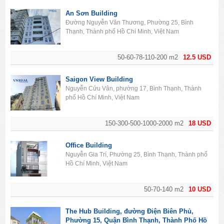
An Sơn Building
Đường Nguyễn Văn Thương, Phường 25, Bình
Thạnh, Thành phố Hồ Chí Minh, Việt Nam
50-60-78-110-200 m2
12.5 USD
Saigon View Building
Nguyễn Cửu Vân, phường 17, Bình Thạnh, Thành
phố Hồ Chí Minh, Việt Nam
150-300-500-1000-2000 m2
18 USD
Office Building
Nguyễn Gia Trí, Phường 25, Bình Thạnh, Thành phố
Hồ Chí Minh, Việt Nam
50-70-140 m2
10 USD
The Hub Building, đường Điện Biên Phủ,
Phường 15, Quận Bình Thạnh, Thành Phố Hồ