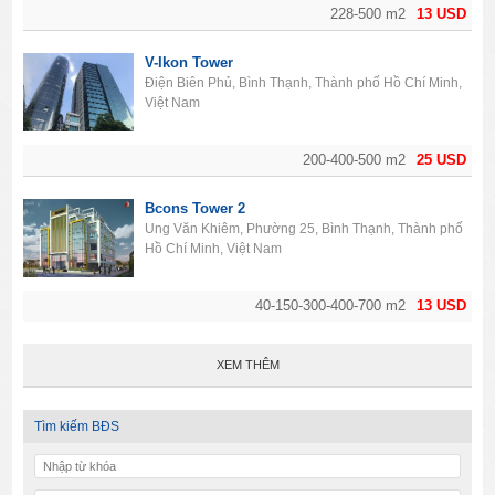
228-500 m2
13 USD
V-Ikon Tower
Điện Biên Phủ, Bình Thạnh, Thành phố Hồ Chí Minh,
Việt Nam
200-400-500 m2
25 USD
Bcons Tower 2
Ung Văn Khiêm, Phường 25, Bình Thạnh, Thành phố
Hồ Chí Minh, Việt Nam
40-150-300-400-700 m2
13 USD
XEM THÊM
Tìm kiếm BĐS