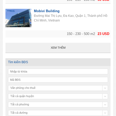
Mobivi Building
Đường Mai Thị Lựu, Đa Kao, Quận 1, Thành phố Hồ
Chí Minh, Vietnam
150 - 230 - 500 m2
23 USD
XEM THÊM
Tìm kiếm BĐS
Văn phòng cho thuê
Tất cả quận huyện
Tất cả phường
Tất cả đường