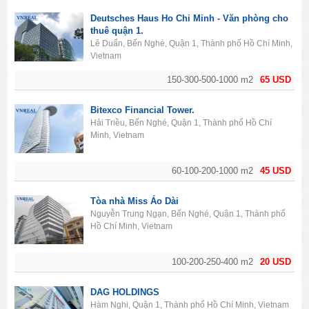
Deutsches Haus Ho Chi Minh - Văn phòng cho
thuê quận 1.
Lê Duẩn, Bến Nghé, Quận 1, Thành phố Hồ Chí Minh,
Vietnam
150-300-500-1000 m2
65 USD
Bitexco Financial Tower.
Hải Triều, Bến Nghé, Quận 1, Thành phố Hồ Chí
Minh, Vietnam
60-100-200-1000 m2
45 USD
Tòa nhà Miss Áo Dài
Nguyễn Trung Ngạn, Bến Nghé, Quận 1, Thành phố
Hồ Chí Minh, Vietnam
100-200-250-400 m2
20 USD
DAG HOLDINGS
Hàm Nghi, Quận 1, Thành phố Hồ Chí Minh, Vietnam