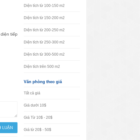
Diện tích từ 100-150 m2
Diện tích từ 150-200 m2
Diện tích từ 200-250 m2
Diện tích từ 250-300 m2
Diện tích từ 300-500 m2
Diện tích trên 500 m2
Văn phòng theo giá
Tất cả giá
Giá dưới 10$
h, tạo
Giá Từ 10$ - 20$
Giá từ 20$ - 50$
Trả lời (0)