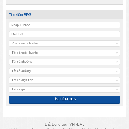
Tìm kiếm BĐS
Văn phòng cho thuê
Tất cả quận huyện
Tất cả phường
Tất cả đường
Tất cả diện tích
Tất cả giá
Bất Động Sản VNREAL