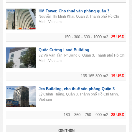
HM Tower, Cho thuê văn phòng quận 3
Nguyễn Thị Minh Khai, Quận 3, Thành phố Hồ Chí
Minh, Vietnam
150 - 300 - 600 - 1000 m2
25 USD
Quốc Cường Land Building
82 Võ Văn Tần, Phường 6, Quận 3, Thành phố Hồ Chí
Minh, Vietnam
135-165-300 m2
19 USD
Jea Building, cho thuê văn phòng Quận 3
Lý Chính Thắng, Quận 3, Thành phố Hồ Chí Minh,
Vietnam
180 – 360 – 750 – 900 m2
28 USD
XEM THÊM