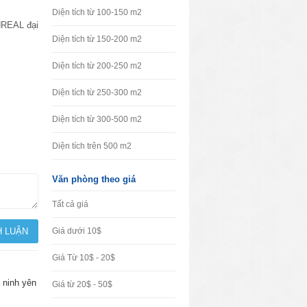
Diện tích từ 100-150 m2
VNREAL đại
Diện tích từ 150-200 m2
Diện tích từ 200-250 m2
Diện tích từ 250-300 m2
Diện tích từ 300-500 m2
Diện tích trên 500 m2
Văn phòng theo giá
Tất cả giá
Giá dưới 10$
Giá Từ 10$ - 20$
n ninh yên
Giá từ 20$ - 50$