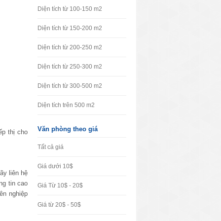
Diện tích từ 100-150 m2
Diện tích từ 150-200 m2
Diện tích từ 200-250 m2
Diện tích từ 250-300 m2
Diện tích từ 300-500 m2
Diện tích trên 500 m2
Văn phòng theo giá
ếp thị cho
Tất cả giá
Giá dưới 10$
ãy liên hệ
ng tin cao
Giá Từ 10$ - 20$
ên nghiệp
Giá từ 20$ - 50$