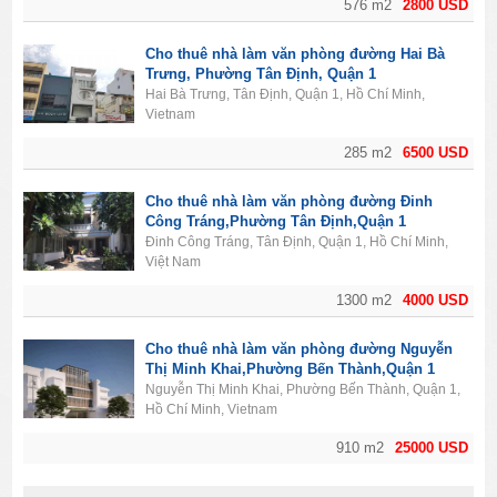
576 m2
2800 USD
Cho thuê nhà làm văn phòng đường Hai Bà
Trưng, Phường Tân Định, Quận 1
Hai Bà Trưng, Tân Định, Quận 1, Hồ Chí Minh,
Vietnam
285 m2
6500 USD
Cho thuê nhà làm văn phòng đường Đinh
Công Tráng,Phường Tân Định,Quận 1
Đinh Công Tráng, Tân Định, Quận 1, Hồ Chí Minh,
Việt Nam
1300 m2
4000 USD
Cho thuê nhà làm văn phòng đường Nguyễn
Thị Minh Khai,Phường Bến Thành,Quận 1
Nguyễn Thị Minh Khai, Phường Bến Thành, Quận 1,
Hồ Chí Minh, Vietnam
910 m2
25000 USD