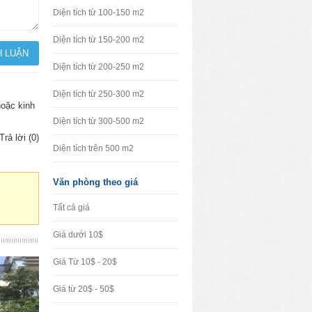
Diện tích từ 100-150 m2
Diện tích từ 150-200 m2
Diện tích từ 200-250 m2
Diện tích từ 250-300 m2
hoặc kinh
Diện tích từ 300-500 m2
Trả lời (0)
Diện tích trên 500 m2
Văn phòng theo giá
Tất cả giá
Giá dưới 10$
Giá Từ 10$ - 20$
Giá từ 20$ - 50$