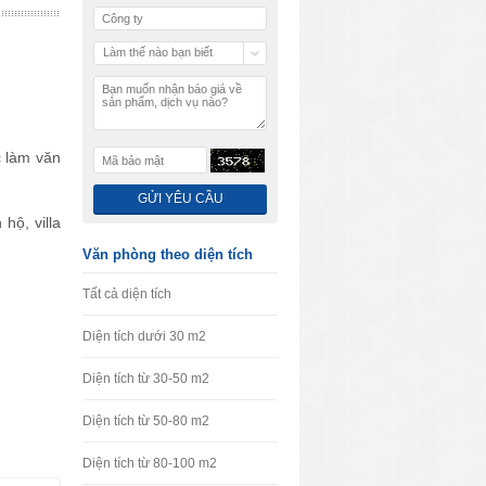
Làm thế nào bạn biết
chúng tôi
c làm văn
hộ, villa
Văn phòng theo diện tích
Tất cả diện tích
Diện tích dưới 30 m2
Diện tích từ 30-50 m2
Diện tích từ 50-80 m2
Diện tích từ 80-100 m2