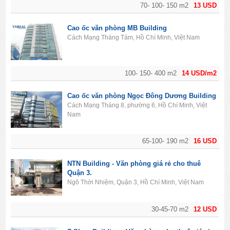
70- 100- 150 m2
13 USD
Cao ốc văn phòng MB Building
Cách Mạng Tháng Tám, Hồ Chí Minh, Việt Nam
100- 150- 400 m2
14 USD/m2
Cao ốc văn phòng Ngọc Đông Dương Building
Cách Mạng Tháng 8, phường 6, Hồ Chí Minh, Việt
Nam
65-100- 190 m2
16 USD
NTN Building - Văn phòng giá rẻ cho thuê
Quận 3.
Ngô Thời Nhiệm, Quận 3, Hồ Chí Minh, Việt Nam
30-45-70 m2
12 USD