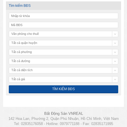
Tìm kiếm BĐS
Văn phòng cho thuê
Tất cả quận huyện
Tất cả phường
Tất cả đường
Tất cả diện tích
Tất cả giá
Bất Động Sản VNREAL
142 Hoa Lan, Phường 2, Quận Phú Nhuận, Hồ Chí Minh, Việt Nam
Tel: 02835176058 - Hotline: 0979771188 - Fax: 02835171995