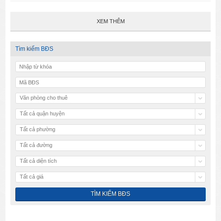
XEM THÊM
Tìm kiếm BĐS
Văn phòng cho thuê
Tất cả quận huyện
Tất cả phường
Tất cả đường
Tất cả diện tích
Tất cả giá