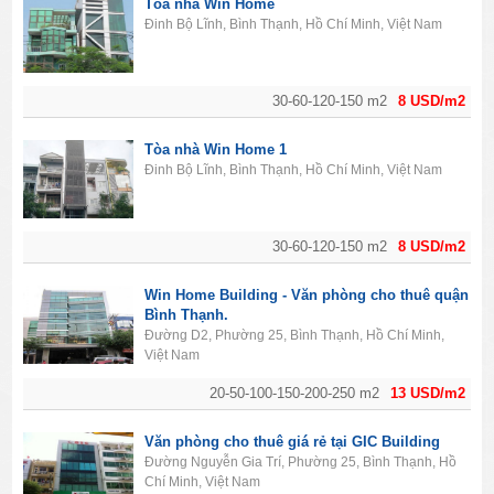
Tòa nhà Win Home
Đinh Bộ Lĩnh, Bình Thạnh, Hồ Chí Minh, Việt Nam
30-60-120-150 m2
8 USD/m2
Tòa nhà Win Home 1
Đinh Bộ Lĩnh, Bình Thạnh, Hồ Chí Minh, Việt Nam
30-60-120-150 m2
8 USD/m2
Win Home Building - Văn phòng cho thuê quận
Bình Thạnh.
Đường D2, Phường 25, Bình Thạnh, Hồ Chí Minh,
Việt Nam
20-50-100-150-200-250 m2
13 USD/m2
Văn phòng cho thuê giá rẻ tại GIC Building
Đường Nguyễn Gia Trí, Phường 25, Bình Thạnh, Hồ
Chí Minh, Việt Nam