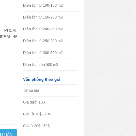
Diện tích từ 100-150 m2
Diện tích từ 150-200 m2
Diện tích từ 200-250 m2
âm TPHCM.
VNREAL để
Diện tích từ 250-300 m2
Diện tích từ 300-500 m2
Diện tích trên 500 m2
Văn phòng theo giá
Tất cả giá
Giá dưới 10$
Giá Từ 10$ - 20$
Giá từ 20$ - 50$