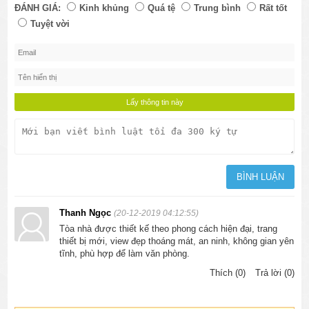
ĐÁNH GIÁ:
Kinh khủng
Quá tệ
Trung bình
Rất tốt
Tuyệt vời
Thanh Ngọc
(20-12-2019 04:12:55)
Tòa nhà được thiết kế theo phong cách hiện đại, trang
thiết bị mới, view đẹp thoáng mát, an ninh, không gian yên
tĩnh, phù hợp để làm văn phòng.
Thích (0)
Trả lời (0)