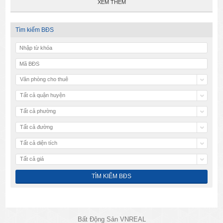
XEM THÊM
Tìm kiếm BĐS
Văn phòng cho thuê
Tất cả quận huyện
Tất cả phường
Tất cả đường
Tất cả diện tích
Tất cả giá
Bất Động Sản VNREAL