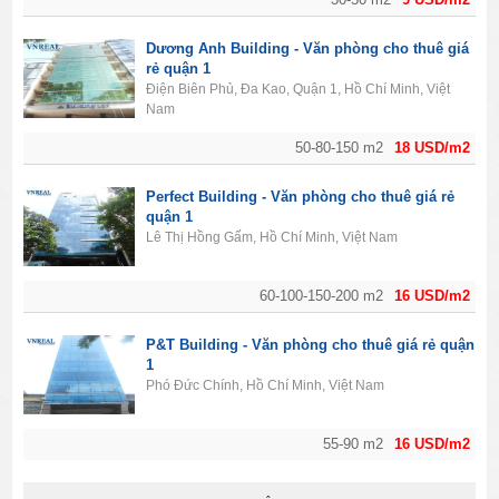
Dương Anh Building - Văn phòng cho thuê giá
rẻ quận 1
Điện Biên Phủ, Đa Kao, Quận 1, Hồ Chí Minh, Việt
Nam
50-80-150 m2
18 USD/m2
Perfect Building - Văn phòng cho thuê giá rẻ
quận 1
Lê Thị Hồng Gấm, Hồ Chí Minh, Việt Nam
60-100-150-200 m2
16 USD/m2
P&T Building - Văn phòng cho thuê giá rẻ quận
1
Phó Đức Chính, Hồ Chí Minh, Việt Nam
55-90 m2
16 USD/m2