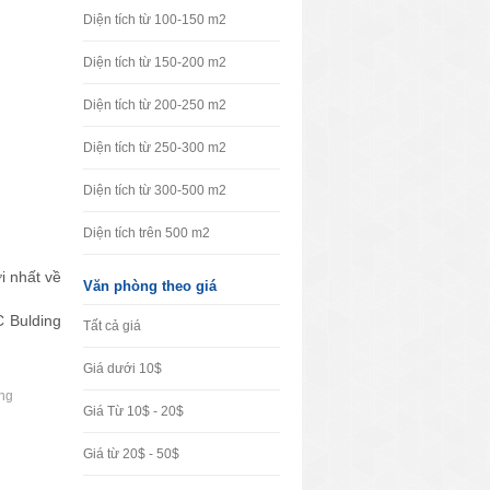
Diện tích từ 100-150 m2
Diện tích từ 150-200 m2
Diện tích từ 200-250 m2
Diện tích từ 250-300 m2
Diện tích từ 300-500 m2
Diện tích trên 500 m2
i nhất về
Văn phòng theo giá
 Bulding
Tất cả giá
Giá dưới 10$
ing
Giá Từ 10$ - 20$
Giá từ 20$ - 50$