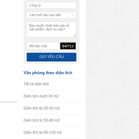
Làm thế nào bạn biết
chúng tôi
Văn phòng theo diện tích
Tất cả diện tích
Diện tích dưới 30 m2
Diện tích từ 30-50 m2
Diện tích từ 50-80 m2
Diện tích từ 80-100 m2