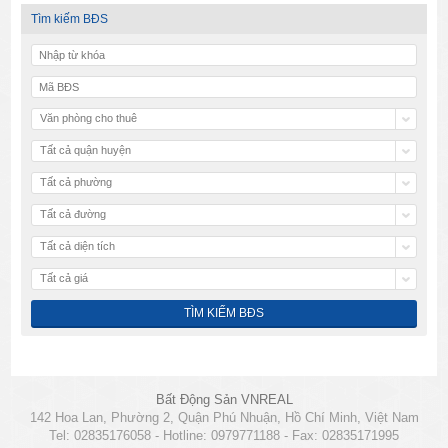
Tìm kiếm BĐS
Văn phòng cho thuê
Tất cả quận huyện
Tất cả phường
Tất cả đường
Tất cả diện tích
Tất cả giá
Bất Động Sản VNREAL
142 Hoa Lan, Phường 2, Quận Phú Nhuận, Hồ Chí Minh, Việt Nam
Tel: 02835176058 - Hotline: 0979771188 - Fax: 02835171995