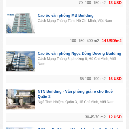
70- 100- 150 m2
13 USD
Cao ốc văn phòng MB Building
Cách Mạng Tháng Tám, Hồ Chí Minh, Việt Nam
100- 150- 400 m2
14 USD/m2
Cao ốc văn phòng Ngọc Đông Dương Building
Cách Mạng Tháng 8, phường 6, Hồ Chí Minh, Việt
Nam
65-100- 190 m2
16 USD
NTN Building - Văn phòng giá rẻ cho thuê
Quận 3.
Ngô Thời Nhiệm, Quận 3, Hồ Chí Minh, Việt Nam
30-45-70 m2
12 USD