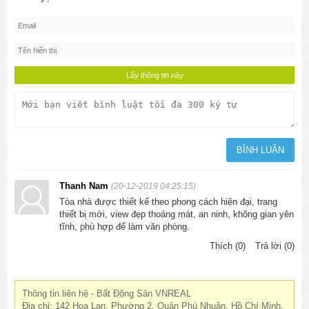
Thanh Nam
(20-12-2019 04:25:15)
Tòa nhà được thiết kế theo phong cách hiện đại, trang
thiết bị mới, view đẹp thoáng mát, an ninh, không gian yên
tĩnh, phù hợp để làm văn phòng.
Thích (0)
Trả lời (0)
Thông tin liên hệ - Bất Động Sản VNREAL
Địa chỉ: 142 Hoa Lan, Phường 2, Quận Phú Nhuận, Hồ Chí Minh,