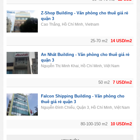
Z-Shop Building - Văn phòng cho thuê giá rẻ
quận 3
Cao Thắng, Hồ Chí Minh, Vietnam
25-70 m2
14 USD/m2
An Nhất Building - Văn phòng cho thuê giá rẻ
quận 3
Nguyễn Thị Minh Khai, Hồ Chí Minh, Việt Nam
50 m2
7 USD/m2
Falcon Shipping Building - Văn phòng cho
thuê giá rẻ quận 3
Nguyễn Đình Chiểu, Quận 3, Hồ Chí Minh, Việt Nam
80-100-150 m2
10 USD/m2