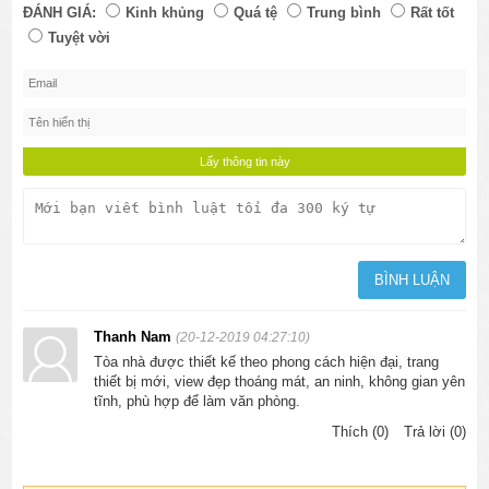
ĐÁNH GIÁ:
Kinh khủng
Quá tệ
Trung bình
Rất tốt
Tuyệt vời
Thanh Nam
(20-12-2019 04:27:10)
Tòa nhà được thiết kế theo phong cách hiện đại, trang
thiết bị mới, view đẹp thoáng mát, an ninh, không gian yên
tĩnh, phù hợp để làm văn phòng.
Thích (0)
Trả lời (0)