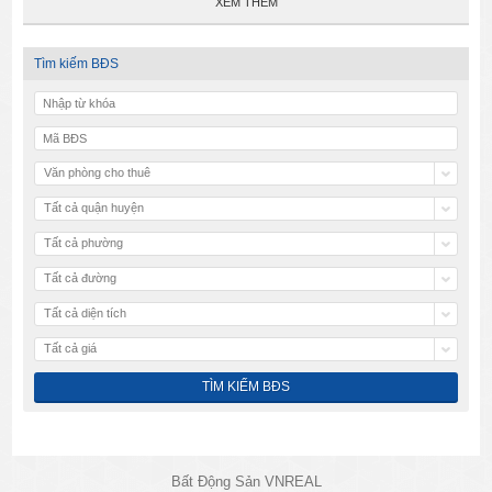
XEM THÊM
Tìm kiếm BĐS
Văn phòng cho thuê
Tất cả quận huyện
Tất cả phường
Tất cả đường
Tất cả diện tích
Tất cả giá
Bất Động Sản VNREAL