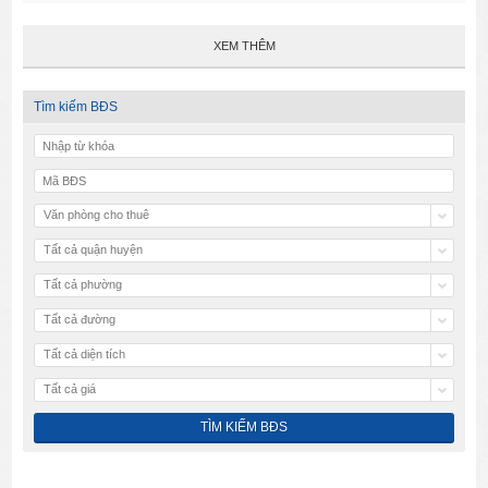
XEM THÊM
Tìm kiếm BĐS
Văn phòng cho thuê
Tất cả quận huyện
Tất cả phường
Tất cả đường
Tất cả diện tích
Tất cả giá