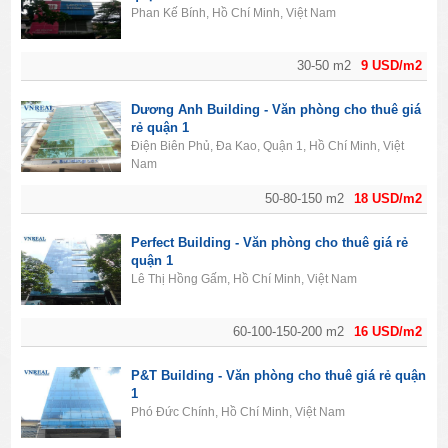
Phan Kế Bính, Hồ Chí Minh, Việt Nam
30-50 m2
9 USD/m2
Dương Anh Building - Văn phòng cho thuê giá
rẻ quận 1
Điện Biên Phủ, Đa Kao, Quận 1, Hồ Chí Minh, Việt
Nam
50-80-150 m2
18 USD/m2
Perfect Building - Văn phòng cho thuê giá rẻ
quận 1
Lê Thị Hồng Gấm, Hồ Chí Minh, Việt Nam
60-100-150-200 m2
16 USD/m2
P&T Building - Văn phòng cho thuê giá rẻ quận
1
Phó Đức Chính, Hồ Chí Minh, Việt Nam