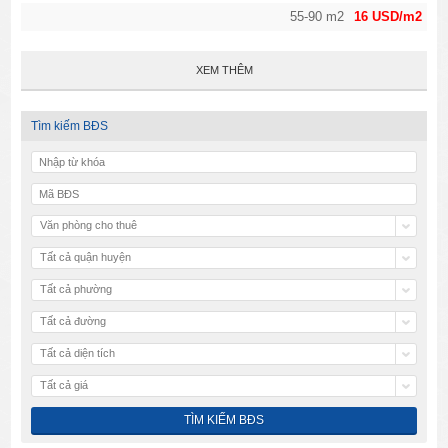
55-90 m2
16 USD/m2
XEM THÊM
Tìm kiếm BĐS
Văn phòng cho thuê
Tất cả quận huyện
Tất cả phường
Tất cả đường
Tất cả diện tích
Tất cả giá