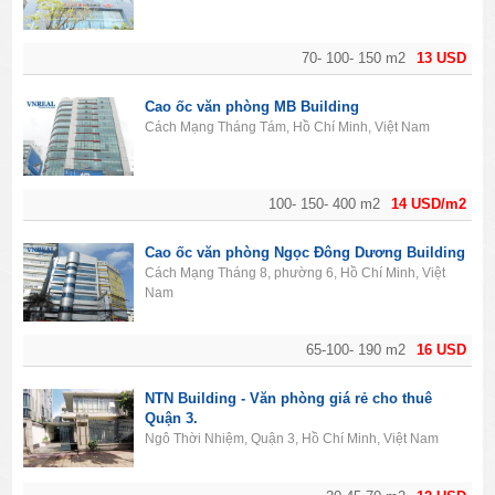
70- 100- 150 m2
13 USD
Cao ốc văn phòng MB Building
Cách Mạng Tháng Tám, Hồ Chí Minh, Việt Nam
100- 150- 400 m2
14 USD/m2
Cao ốc văn phòng Ngọc Đông Dương Building
Cách Mạng Tháng 8, phường 6, Hồ Chí Minh, Việt
Nam
65-100- 190 m2
16 USD
NTN Building - Văn phòng giá rẻ cho thuê
Quận 3.
Ngô Thời Nhiệm, Quận 3, Hồ Chí Minh, Việt Nam