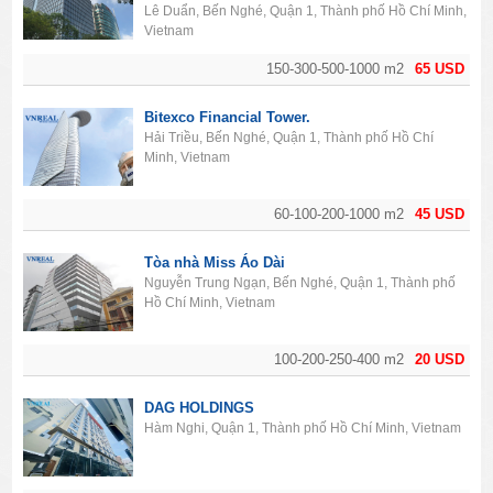
Lê Duẩn, Bến Nghé, Quận 1, Thành phố Hồ Chí Minh,
Vietnam
150-300-500-1000 m2
65 USD
Bitexco Financial Tower.
Hải Triều, Bến Nghé, Quận 1, Thành phố Hồ Chí
Minh, Vietnam
60-100-200-1000 m2
45 USD
Tòa nhà Miss Áo Dài
Nguyễn Trung Ngạn, Bến Nghé, Quận 1, Thành phố
Hồ Chí Minh, Vietnam
100-200-250-400 m2
20 USD
DAG HOLDINGS
Hàm Nghi, Quận 1, Thành phố Hồ Chí Minh, Vietnam