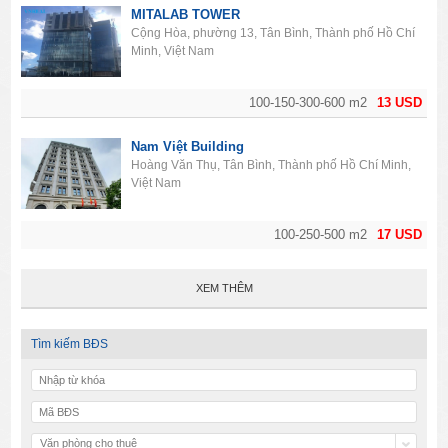
MITALAB TOWER
Cộng Hòa, phường 13, Tân Bình, Thành phố Hồ Chí
Minh, Việt Nam
100-150-300-600 m2
13 USD
Nam Việt Building
Hoàng Văn Thụ, Tân Bình, Thành phố Hồ Chí Minh,
Việt Nam
100-250-500 m2
17 USD
XEM THÊM
Tìm kiếm BĐS
Văn phòng cho thuê