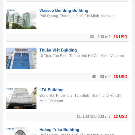
Waseco Building Building
Phổ Quang, Thành phố Hồ Chí Minh, Vietnam
60 - 100 m2
16 USD
Thuận Việt Building
Út Tịch, Tân Bình, Thành phố Hồ Chí Minh, Vietnam
40 - 60 m2
16 USD
LTA Building
Đống Đa, Phường 2, Tân Bình, Thành phố Hồ Chí
Minh, Vietnam
58-100-150-200 m2
12 USD
Hoàng Triều Building