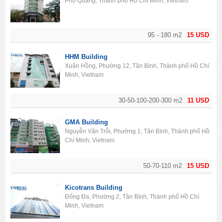
Phổ Quang, Thành phố Hồ Chí Minh, Vietnam
95 - 180 m2
15 USD
HHM Building
Xuân Hồng, Phường 12, Tân Bình, Thành phố Hồ Chí
Minh, Vietnam
30-50-100-200-300 m2
11 USD
GMA Building
Nguyễn Văn Trỗi, Phường 1, Tân Bình, Thành phố Hồ
Chí Minh, Vietnam
50-70-110 m2
15 USD
Kicotrans Building
Đống Đa, Phường 2, Tân Bình, Thành phố Hồ Chí
Minh, Vietnam