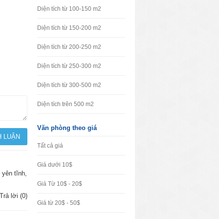
Diện tích từ 100-150 m2
Diện tích từ 150-200 m2
Diện tích từ 200-250 m2
Diện tích từ 250-300 m2
Diện tích từ 300-500 m2
Diện tích trên 500 m2
Văn phòng theo giá
Tất cả giá
Giá dưới 10$
 yên tĩnh,
Giá Từ 10$ - 20$
Trả lời (0)
Giá từ 20$ - 50$