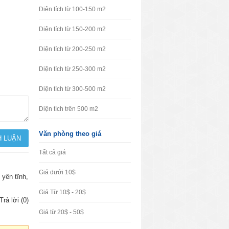
Diện tích từ 100-150 m2
Diện tích từ 150-200 m2
Diện tích từ 200-250 m2
Diện tích từ 250-300 m2
Diện tích từ 300-500 m2
Diện tích trên 500 m2
Văn phòng theo giá
Tất cả giá
Giá dưới 10$
 yên tĩnh,
Giá Từ 10$ - 20$
Trả lời (0)
Giá từ 20$ - 50$