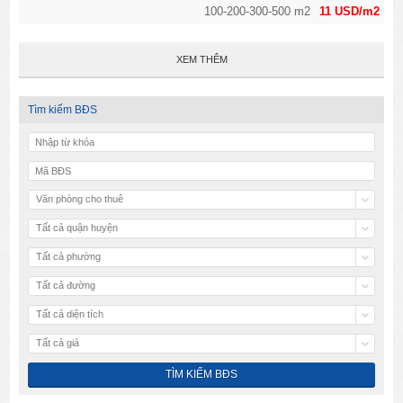
100-200-300-500 m2
11 USD/m2
XEM THÊM
Tìm kiếm BĐS
Văn phòng cho thuê
Tất cả quận huyện
Tất cả phường
Tất cả đường
Tất cả diện tích
Tất cả giá