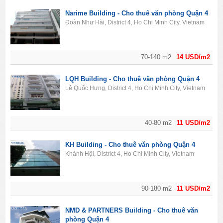
Narime Building - Cho thuê văn phòng Quận 4
Đoàn Như Hài, District 4, Ho Chi Minh City, Vietnam
70-140 m2
14 USD/m2
LQH Building - Cho thuê văn phòng Quận 4
Lê Quốc Hưng, District 4, Ho Chi Minh City, Vietnam
40-80 m2
11 USD/m2
KH Building - Cho thuê văn phòng Quận 4
Khánh Hội, District 4, Ho Chi Minh City, Vietnam
90-180 m2
11 USD/m2
NMD & PARTNERS Building - Cho thuê văn
phòng Quận 4