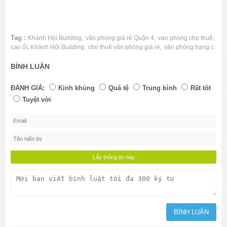
Tag :
,
,
,
Khánh Hội Building
văn phòng giá rẻ Quận 4
van phòng cho thuê
,
,
cao ốc Khánh Hội Building
cho thuê văn phòng giá rẻ
văn phòng hạng c.
BÌNH LUẬN
ĐÁNH GIÁ:
Kinh khủng
Quá tệ
Trung bình
Rất tốt
Tuyệt vời