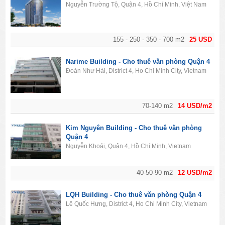
Nguyễn Trường Tộ, Quận 4, Hồ Chí Minh, Việt Nam
155 - 250 - 350 - 700 m2
25 USD
Narime Building - Cho thuê văn phòng Quận 4
Đoàn Như Hài, District 4, Ho Chi Minh City, Vietnam
70-140 m2
14 USD/m2
Kim Nguyên Building - Cho thuê văn phòng
Quận 4
Nguyễn Khoái, Quận 4, Hồ Chí Minh, Vietnam
40-50-90 m2
12 USD/m2
LQH Building - Cho thuê văn phòng Quận 4
Lê Quốc Hưng, District 4, Ho Chi Minh City, Vietnam