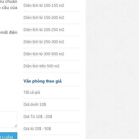
iêu chuẩn
Diện tích từ 100-150 m2
u cầu của
Diện tích từ 150-200 m2
Diện tích từ 200-250 m2
 mất điện
Diện tích từ 250-300 m2
Diện tích từ 300-500 m2
Diện tích trên 500 m2
Văn phòng theo giá
Tất cả giá
Giá dưới 10$
Giá Từ 10$ - 20$
Giá từ 20$ - 50$