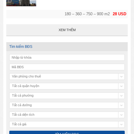
180 – 360 – 750 – 900 m2
28 USD
XEM THÊM
Tìm kiếm BĐS
Văn phòng cho thuê
Tất cả quận huyện
Tất cả phường
Tất cả đường
Tất cả diện tích
Tất cả giá