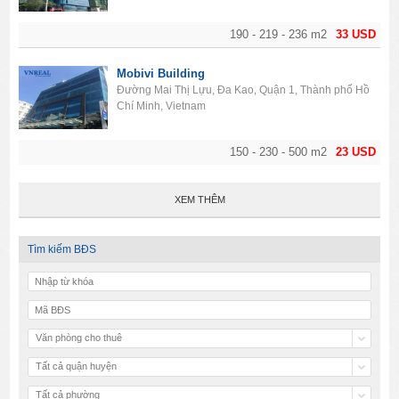
190 - 219 - 236 m2
33 USD
Mobivi Building
Đường Mai Thị Lựu, Đa Kao, Quận 1, Thành phố Hồ
Chí Minh, Vietnam
150 - 230 - 500 m2
23 USD
XEM THÊM
Tìm kiếm BĐS
Văn phòng cho thuê
Tất cả quận huyện
Tất cả phường