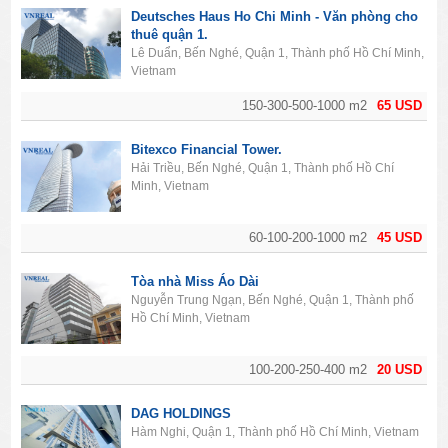
Deutsches Haus Ho Chi Minh - Văn phòng cho
thuê quận 1.
Lê Duẩn, Bến Nghé, Quận 1, Thành phố Hồ Chí Minh,
Vietnam
150-300-500-1000 m2
65 USD
Bitexco Financial Tower.
Hải Triều, Bến Nghé, Quận 1, Thành phố Hồ Chí
Minh, Vietnam
60-100-200-1000 m2
45 USD
Tòa nhà Miss Áo Dài
Nguyễn Trung Ngạn, Bến Nghé, Quận 1, Thành phố
Hồ Chí Minh, Vietnam
100-200-250-400 m2
20 USD
DAG HOLDINGS
Hàm Nghi, Quận 1, Thành phố Hồ Chí Minh, Vietnam