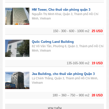
HM Tower, Cho thuê văn phòng quận 3
Nguyễn Thị Minh Khai, Quận 3, Thành phố Hồ Chí
Minh, Vietnam
150 - 300 - 600 - 1000 m2
25 USD
Quốc Cường Land Building
82 Võ Văn Tần, Phường 6, Quận 3, Thành phố Hồ Chí
Minh, Vietnam
135-165-300 m2
19 USD
Jea Building, cho thuê văn phòng Quận 3
Lý Chính Thắng, Quận 3, Thành phố Hồ Chí Minh,
Vietnam
180 – 360 – 750 – 900 m2
28 USD
XEM THÊM