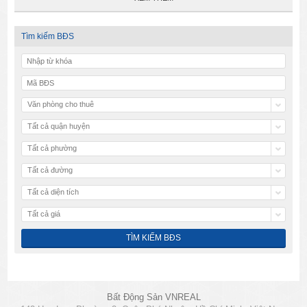
Tìm kiếm BĐS
Văn phòng cho thuê
Tất cả quận huyện
Tất cả phường
Tất cả đường
Tất cả diện tích
Tất cả giá
Bất Động Sản VNREAL